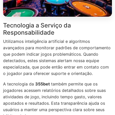
Tecnologia a Serviço da
Responsabilidade
Utilizamos inteligência artificial e algoritmos
avançados para monitorar padrões de comportamento
que podem indicar jogos problemáticos. Quando
detectados, estes sistemas alertam nossa equipe
especializada, que pode então entrar em contato com
o jogador para oferecer suporte e orientação.
A tecnologia da
355bet
também permite que os
jogadores acessem relatórios detalhados sobre suas
atividades de jogo, incluindo tempo gasto, valores
apostados e resultados. Esta transparência ajuda os
usuários a manter uma perspectiva clara sobre seus