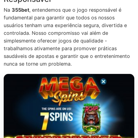
Na
355bet
, entendemos que o jogo responsável é
fundamental para garantir que todos os nossos
usuários tenham uma experiência segura, divertida e
controlada. Nosso compromisso vai além de
simplesmente oferecer jogos de qualidade -
trabalhamos ativamente para promover práticas
saudáveis de apostas e garantir que o entretenimento
nunca se torne um problema.