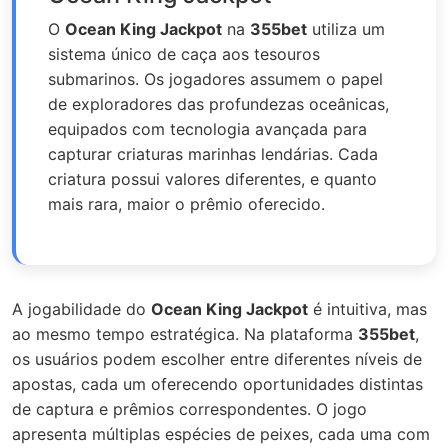
O
Ocean King Jackpot
na
355bet
utiliza um
sistema único de caça aos tesouros
submarinos. Os jogadores assumem o papel
de exploradores das profundezas oceânicas,
equipados com tecnologia avançada para
capturar criaturas marinhas lendárias. Cada
criatura possui valores diferentes, e quanto
mais rara, maior o prêmio oferecido.
A jogabilidade do
Ocean King Jackpot
é intuitiva, mas
ao mesmo tempo estratégica. Na plataforma
355bet
,
os usuários podem escolher entre diferentes níveis de
apostas, cada um oferecendo oportunidades distintas
de captura e prêmios correspondentes. O jogo
apresenta múltiplas espécies de peixes, cada uma com