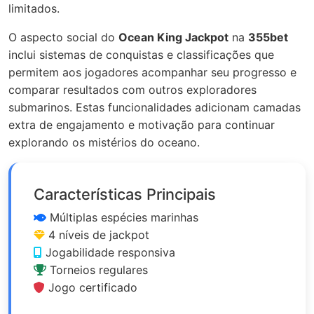
limitados.
O aspecto social do
Ocean King Jackpot
na
355bet
inclui sistemas de conquistas e classificações que
permitem aos jogadores acompanhar seu progresso e
comparar resultados com outros exploradores
submarinos. Estas funcionalidades adicionam camadas
extra de engajamento e motivação para continuar
explorando os mistérios do oceano.
Características Principais
Múltiplas espécies marinhas
4 níveis de jackpot
Jogabilidade responsiva
Torneios regulares
Jogo certificado