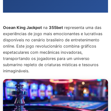
Ocean King Jackpot
na
355bet
representa uma das
experiências de jogo mais emocionantes e lucrativas
disponíveis no cenário brasileiro de entretenimento
online. Este jogo revolucionário combina gráficos
espetaculares com mecânicas inovadoras,
transportando os jogadores para um universo
submarino repleto de criaturas místicas e tesouros
inimagináveis.