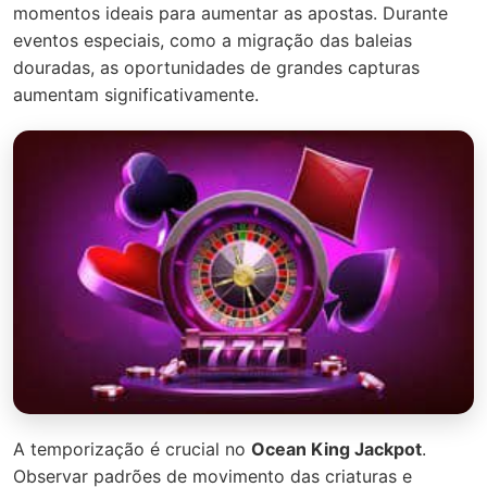
momentos ideais para aumentar as apostas. Durante
eventos especiais, como a migração das baleias
douradas, as oportunidades de grandes capturas
aumentam significativamente.
A temporização é crucial no
Ocean King Jackpot
.
Observar padrões de movimento das criaturas e