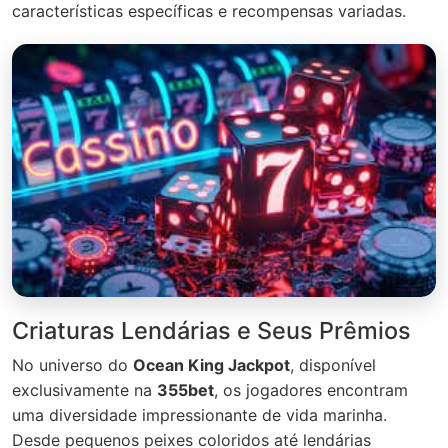
características específicas e recompensas variadas.
Criaturas Lendárias e Seus Prêmios
No universo do
Ocean King Jackpot
, disponível
exclusivamente na
355bet
, os jogadores encontram
uma diversidade impressionante de vida marinha.
Desde pequenos peixes coloridos até lendárias