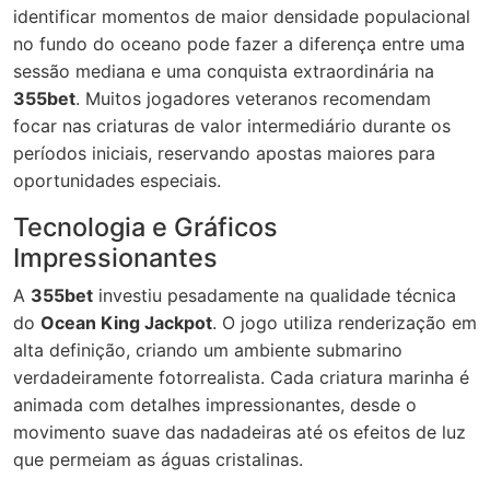
identificar momentos de maior densidade populacional
no fundo do oceano pode fazer a diferença entre uma
sessão mediana e uma conquista extraordinária na
355bet
. Muitos jogadores veteranos recomendam
focar nas criaturas de valor intermediário durante os
períodos iniciais, reservando apostas maiores para
oportunidades especiais.
Tecnologia e Gráficos
Impressionantes
A
355bet
investiu pesadamente na qualidade técnica
do
Ocean King Jackpot
. O jogo utiliza renderização em
alta definição, criando um ambiente submarino
verdadeiramente fotorrealista. Cada criatura marinha é
animada com detalhes impressionantes, desde o
movimento suave das nadadeiras até os efeitos de luz
que permeiam as águas cristalinas.