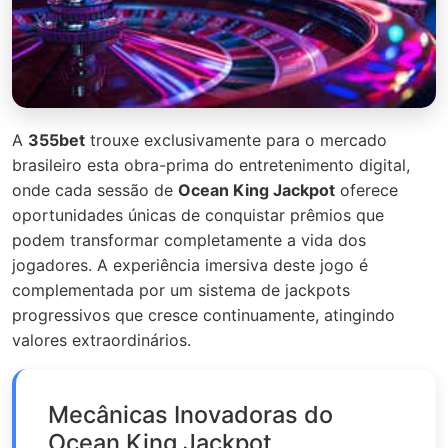
A
355bet
trouxe exclusivamente para o mercado
brasileiro esta obra-prima do entretenimento digital,
onde cada sessão de
Ocean King Jackpot
oferece
oportunidades únicas de conquistar prêmios que
podem transformar completamente a vida dos
jogadores. A experiência imersiva deste jogo é
complementada por um sistema de jackpots
progressivos que cresce continuamente, atingindo
valores extraordinários.
Mecânicas Inovadoras do
Ocean King Jackpot