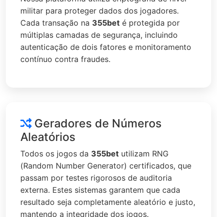
militar para proteger dados dos jogadores.
Cada transação na
355bet
é protegida por
múltiplas camadas de segurança, incluindo
autenticação de dois fatores e monitoramento
contínuo contra fraudes.
Geradores de Números
Aleatórios
Todos os jogos da
355bet
utilizam RNG
(Random Number Generator) certificados, que
passam por testes rigorosos de auditoria
externa. Estes sistemas garantem que cada
resultado seja completamente aleatório e justo,
mantendo a integridade dos jogos.