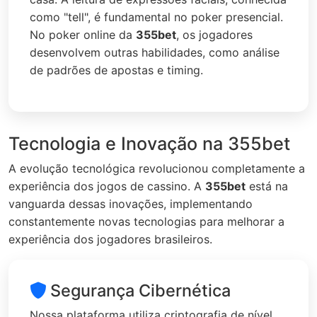
como "tell", é fundamental no poker presencial.
No poker online da
355bet
, os jogadores
desenvolvem outras habilidades, como análise
de padrões de apostas e timing.
Tecnologia e Inovação na 355bet
A evolução tecnológica revolucionou completamente a
experiência dos jogos de cassino. A
355bet
está na
vanguarda dessas inovações, implementando
constantemente novas tecnologias para melhorar a
experiência dos jogadores brasileiros.
Segurança Cibernética
Nossa plataforma utiliza criptografia de nível