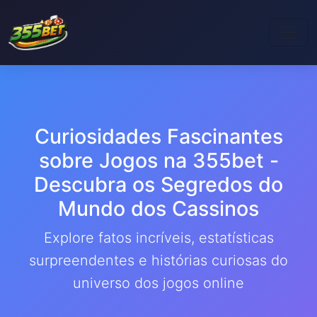
Curiosidades Fascinantes
sobre Jogos na 355bet -
Descubra os Segredos do
Mundo dos Cassinos
Explore fatos incríveis, estatísticas
surpreendentes e histórias curiosas do
universo dos jogos online