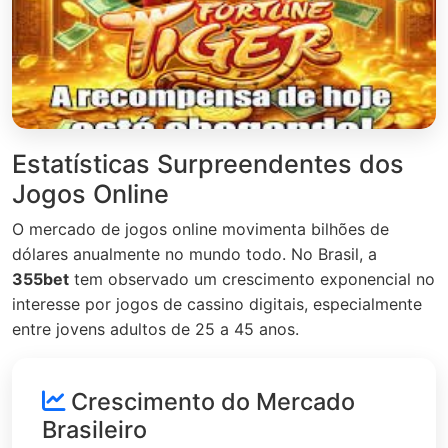
Estatísticas Surpreendentes dos
Jogos Online
O mercado de jogos online movimenta bilhões de
dólares anualmente no mundo todo. No Brasil, a
355bet
tem observado um crescimento exponencial no
interesse por jogos de cassino digitais, especialmente
entre jovens adultos de 25 a 45 anos.
Crescimento do Mercado
Brasileiro