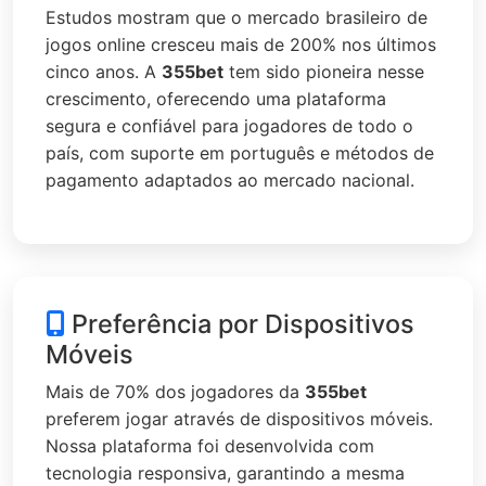
Estudos mostram que o mercado brasileiro de
jogos online cresceu mais de 200% nos últimos
cinco anos. A
355bet
tem sido pioneira nesse
crescimento, oferecendo uma plataforma
segura e confiável para jogadores de todo o
país, com suporte em português e métodos de
pagamento adaptados ao mercado nacional.
Preferência por Dispositivos
Móveis
Mais de 70% dos jogadores da
355bet
preferem jogar através de dispositivos móveis.
Nossa plataforma foi desenvolvida com
tecnologia responsiva, garantindo a mesma