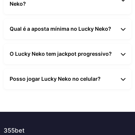
Neko?
Qual é a aposta mínima no Lucky Neko?
O Lucky Neko tem jackpot progressivo?
Posso jogar Lucky Neko no celular?
355bet