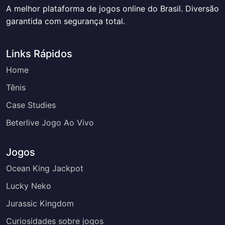
A melhor plataforma de jogos online do Brasil. Diversão
garantida com segurança total.
Links Rápidos
Home
Tênis
Case Studies
Beterlive Jogo Ao Vivo
Jogos
Ocean King Jackpot
Lucky Neko
Jurassic Kingdom
Curiosidades sobre jogos