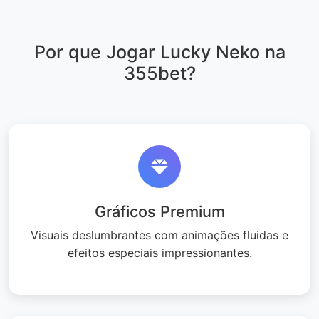
Por que Jogar Lucky Neko na
355bet?
Gráficos Premium
Visuais deslumbrantes com animações fluidas e
efeitos especiais impressionantes.