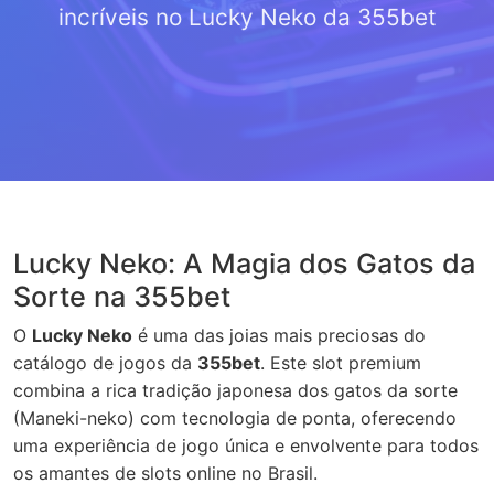
incríveis no Lucky Neko da 355bet
Lucky Neko: A Magia dos Gatos da
Sorte na 355bet
O
Lucky Neko
é uma das joias mais preciosas do
catálogo de jogos da
355bet
. Este slot premium
combina a rica tradição japonesa dos gatos da sorte
(Maneki-neko) com tecnologia de ponta, oferecendo
uma experiência de jogo única e envolvente para todos
os amantes de slots online no Brasil.