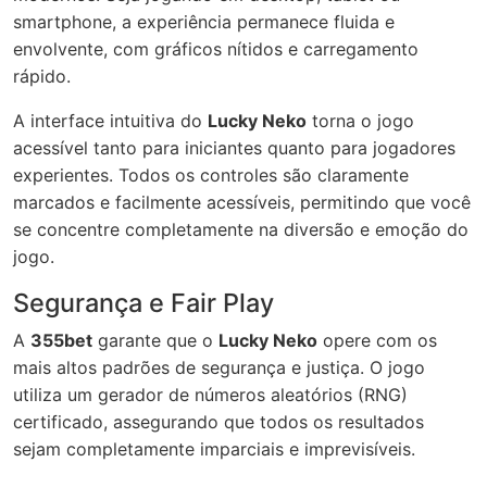
smartphone, a experiência permanece fluida e
envolvente, com gráficos nítidos e carregamento
rápido.
A interface intuitiva do
Lucky Neko
torna o jogo
acessível tanto para iniciantes quanto para jogadores
experientes. Todos os controles são claramente
marcados e facilmente acessíveis, permitindo que você
se concentre completamente na diversão e emoção do
jogo.
Segurança e Fair Play
A
355bet
garante que o
Lucky Neko
opere com os
mais altos padrões de segurança e justiça. O jogo
utiliza um gerador de números aleatórios (RNG)
certificado, assegurando que todos os resultados
sejam completamente imparciais e imprevisíveis.