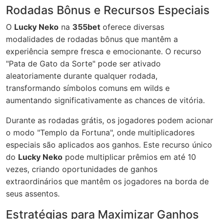
Rodadas Bônus e Recursos Especiais
O
Lucky Neko
na
355bet
oferece diversas
modalidades de rodadas bônus que mantêm a
experiência sempre fresca e emocionante. O recurso
"Pata de Gato da Sorte" pode ser ativado
aleatoriamente durante qualquer rodada,
transformando símbolos comuns em wilds e
aumentando significativamente as chances de vitória.
Durante as rodadas grátis, os jogadores podem acionar
o modo "Templo da Fortuna", onde multiplicadores
especiais são aplicados aos ganhos. Este recurso único
do
Lucky Neko
pode multiplicar prêmios em até 10
vezes, criando oportunidades de ganhos
extraordinários que mantêm os jogadores na borda de
seus assentos.
Estratégias para Maximizar Ganhos